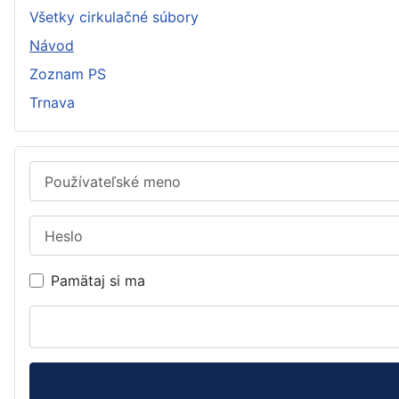
Všetky cirkulačné súbory
Návod
Zoznam PS
Trnava
Používateľské meno
Heslo
Pamätaj si ma