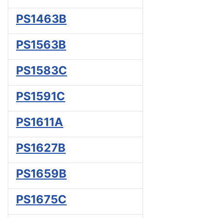
PS1463B
PS1563B
PS1583C
PS1591C
PS1611A
PS1627B
PS1659B
PS1675C