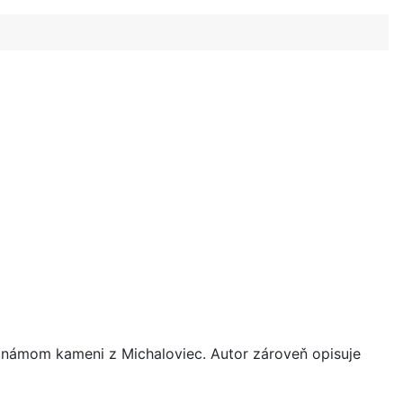
eznámom kameni z Michaloviec. Autor zároveň opisuje