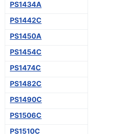
PS1434A
PS1442C
PS1450A
PS1454C
PS1474C
PS1482C
PS1490C
PS1506C
PS1510C