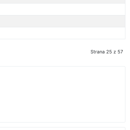
Strana 25 z 57