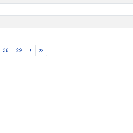
28
29